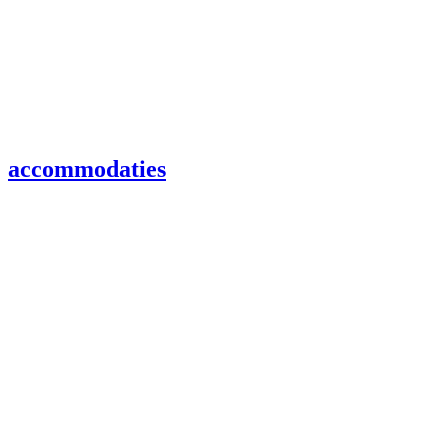
accommodaties