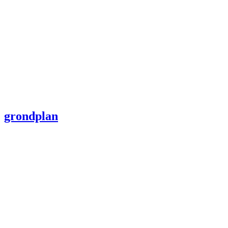
grondplan