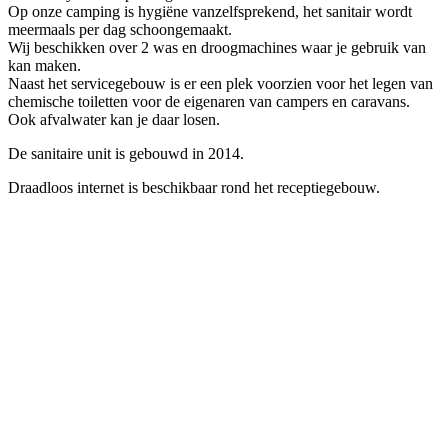
Op onze camping is hygiëne vanzelfsprekend, het sanitair wordt
meermaals per dag schoongemaakt.
Wij beschikken over 2 was en droogmachines waar je gebruik van
kan maken.
Naast het servicegebouw is er een plek voorzien voor het legen van
chemische toiletten voor de eigenaren van campers en caravans.
Ook afvalwater kan je daar losen.
De sanitaire unit is gebouwd in 2014.
Draadloos internet is beschikbaar rond het receptiegebouw.