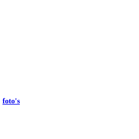
foto's