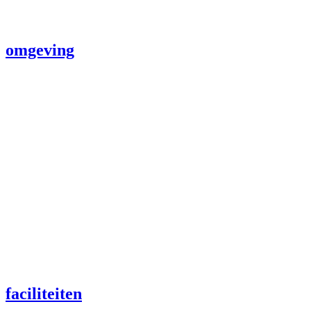
omgeving
faciliteiten